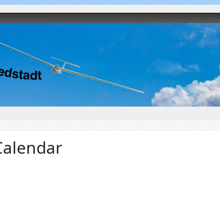
Calendar