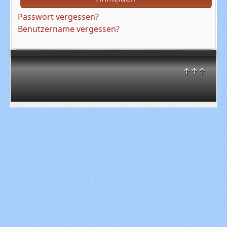
Passwort vergessen?
Benutzername vergessen?
↑↑↑