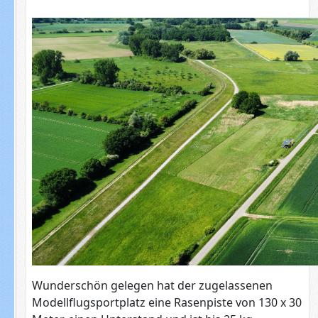
Wunderschön gelegen hat der zugelassenen
Modellflugsportplatz eine Rasenpiste von 130 x 30