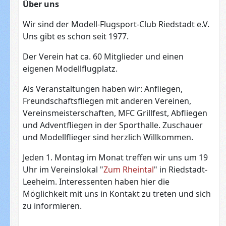
Über uns
Wir sind der Modell-Flugsport-Club Riedstadt e.V.
Uns gibt es schon seit 1977.
Der Verein hat ca. 60 Mitglieder und einen
eigenen Modellflugplatz.
Als Veranstaltungen haben wir: Anfliegen,
Freundschaftsfliegen mit anderen Vereinen,
Vereinsmeisterschaften, MFC Grillfest, Abfliegen
und Adventfliegen in der Sporthalle. Zuschauer
und Modellflieger sind herzlich Willkommen.
Jeden 1. Montag im Monat treffen wir uns um 19
Uhr im Vereinslokal "
Zum Rheintal
" in Riedstadt-
Leeheim. Interessenten haben hier die
Möglichkeit mit uns in Kontakt zu treten und sich
zu informieren.