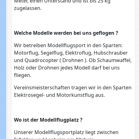
Meter, einen Unterstand und ist bis 25 kg
zugelassen.
Welche Modelle werden bei uns geflogen ?
Wir betreiben Modellflugsport in den Sparten:
Motorflug, Segelflug, Elektroflug, Hubschrauber
und Quadrocopter ( Drohnen ). Ob Schaumwaffel,
Holz oder Drohnen jedes Modell darf bei uns
fliegen.
Vereinsmeisterschaften tragen wir in den Sparten
Elektrosegel- und Motorkunstflug aus.
Wo ist der Modellflugplatz ?
Unserer Modellflugsportplatz liegt zwischen