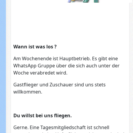
Wann ist was los ?
Am Wochenende ist Hauptbetrieb. Es gibt eine
WhatsApp Gruppe über die sich auch unter der
Woche verabredet wird.
Gastflieger und Zuschauer sind uns stets
willkommen.
Du willst bei uns fliegen.
Gerne. Eine Tagesmitgliedschaft ist schnell