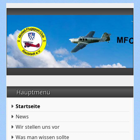
Hauptmenü
Startseite
News
Wir stellen uns vor
Was man wissen sollte