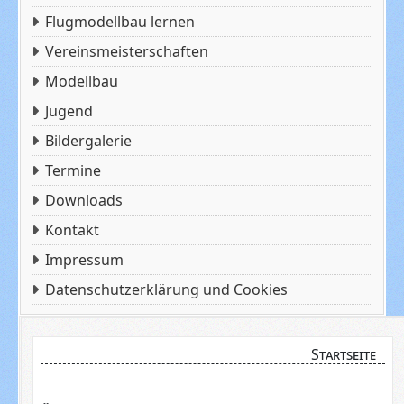
Flugmodellbau lernen
Vereinsmeisterschaften
Modellbau
Jugend
Bildergalerie
Termine
Downloads
Kontakt
Impressum
Datenschutzerklärung und Cookies
Startseite