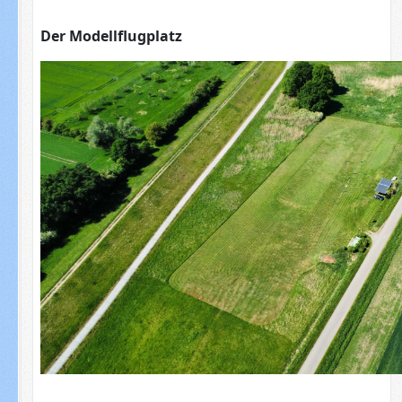
Der Modellflugplatz