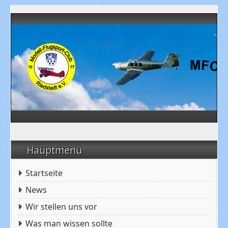
Hauptmenü
Startseite
News
Wir stellen uns vor
Was man wissen sollte