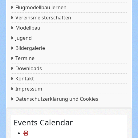
Flugmodellbau lernen
Vereinsmeisterschaften
Modellbau
Jugend
Bildergalerie
Termine
Downloads
Kontakt
Impressum
Datenschutzerklärung und Cookies
Events Calendar