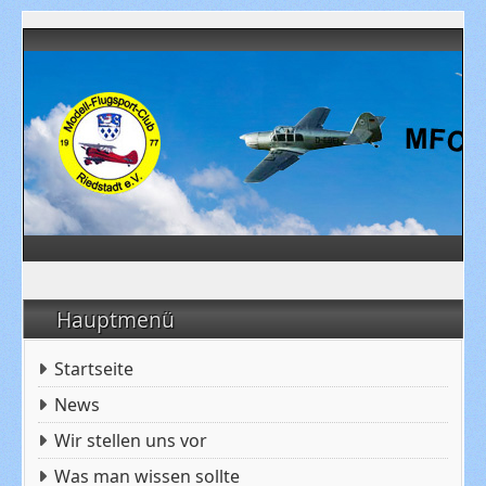
Hauptmenü
Startseite
News
Wir stellen uns vor
Was man wissen sollte