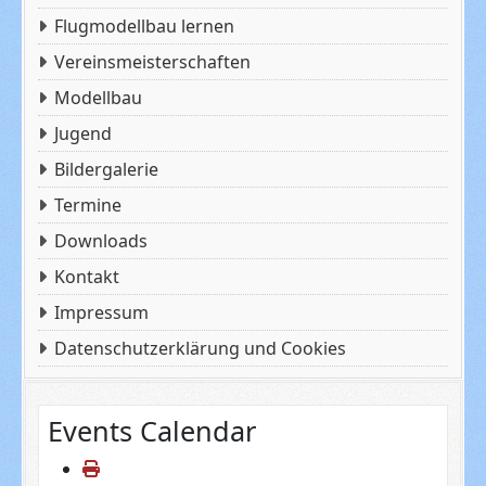
Flugmodellbau lernen
Vereinsmeisterschaften
Modellbau
Jugend
Bildergalerie
Termine
Downloads
Kontakt
Impressum
Datenschutzerklärung und Cookies
Events Calendar