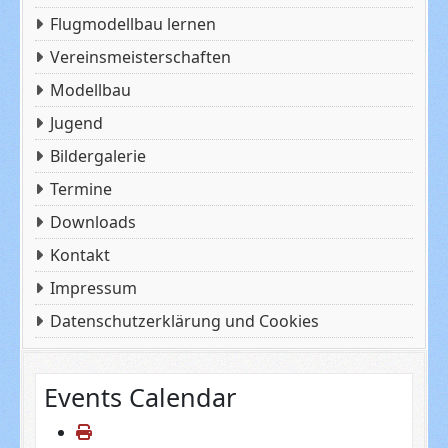
Flugmodellbau lernen
Vereinsmeisterschaften
Modellbau
Jugend
Bildergalerie
Termine
Downloads
Kontakt
Impressum
Datenschutzerklärung und Cookies
Events Calendar