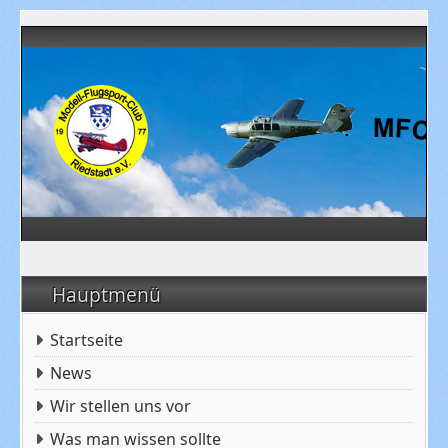
Hauptmenü
Startseite
News
Wir stellen uns vor
Was man wissen sollte