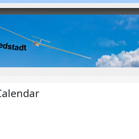
Calendar