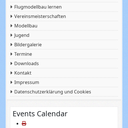
Flugmodellbau lernen
Vereinsmeisterschaften
Modellbau
Jugend
Bildergalerie
Termine
Downloads
Kontakt
Impressum
Datenschutzerklärung und Cookies
Events Calendar