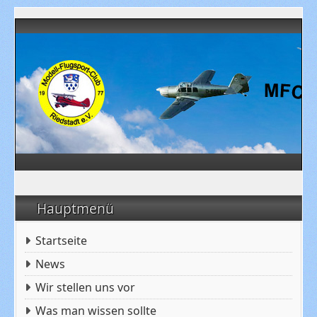
Hauptmenü
Startseite
News
Wir stellen uns vor
Was man wissen sollte