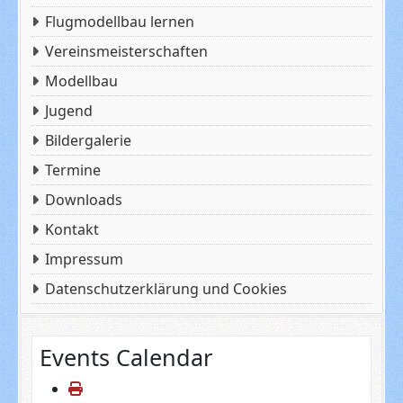
Flugmodellbau lernen
Vereinsmeisterschaften
Modellbau
Jugend
Bildergalerie
Termine
Downloads
Kontakt
Impressum
Datenschutzerklärung und Cookies
Events Calendar