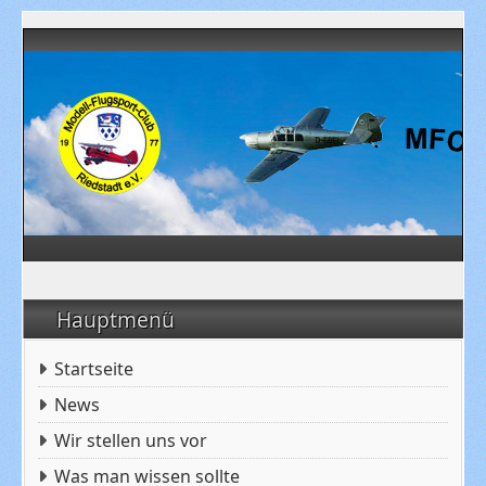
Hauptmenü
Startseite
News
Wir stellen uns vor
Was man wissen sollte